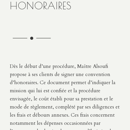
HONORAIRES
Dès le début d’une procédure, Maître Alsoufi
propose à ses clients de signer une convention
d’honoraires. Ce document permet d’indiquer la
mission qui lui est confiée et la procédure
envisagée, le coût établi pour sa prestation et le
mode de règlement, complété par ses diligences et
les frais et débours annexes. Ces frais concernent
notamment les dépenses occasionnées par