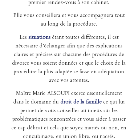
premier rendez-vous à son cabinet.
Elle vous conseillera et vous accompagnera tout
au long de la procédure.
Les
situations
étant toutes différentes, il est
nécessaire d’échanger afin que des explications
claires et précises sur chacune des procédures de
divorce vous soient données et que le choix de la
procédure la plus adaptée se fasse en adéquation
avec vos attentes.
Maître Marie ALSOUFI exerce essentiellement
dans le domaine du
droit de la famille
ce qui lui
permet de vous conseiller au mieux sur les
problématiques rencontrées et vous aider à passer
ce cap délicat et cela que soyez mariés ou non, en
concubinage, en union libre, ou pacsés.