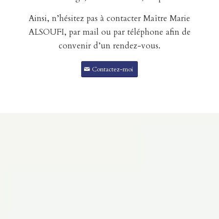
Ainsi, n’hésitez pas à contacter Maître Marie
ALSOUFI, par mail ou par téléphone afin de
convenir d’un rendez-vous.
Contactez-moi