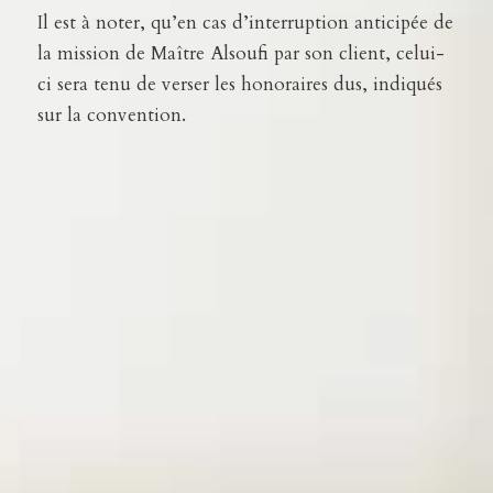
Il est à noter, qu’en cas d’interruption anticipée de
la mission de Maître Alsoufi par son client, celui-
ci sera tenu de verser les honoraires dus, indiqués
sur la convention.