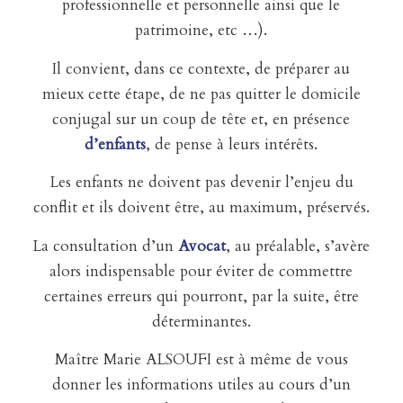
professionnelle et personnelle ainsi que le
patrimoine, etc …).
Il convient, dans ce contexte, de préparer au
mieux cette étape, de ne pas quitter le domicile
conjugal sur un coup de tête et, en présence
d’enfants
, de pense à leurs intérêts.
Les enfants ne doivent pas devenir l’enjeu du
conflit et ils doivent être, au maximum, préservés.
La consultation d’un
Avocat
, au préalable, s’avère
alors indispensable pour éviter de commettre
certaines erreurs qui pourront, par la suite, être
déterminantes.
Maître Marie ALSOUFI est à même de vous
donner les informations utiles au cours d’un