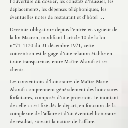
l’ouverture du dossier, les constats d’huissier, les
déplacements, les dépenses téléphoniques, les
éventuelles notes de restaurant et d’hôtel …
Devenue obligatoire depuis l’entrée en vigueur de
la loi Macron, modifiant l’article 10 de la loi
n°71-1130 du 31 décembre 1971, cette
convention est le gage d’une relation établie en
toute transparence, entre Maître Alsoufi et ses
clients.
Les conventions d’honoraires de Maître Marie
Alsoufi comprennent généralement des honoraires
forfaitaires, composés d’une provision. Le montant
de celle-ci est fixé dès le départ, en fonction de la
complexité de l’affaire et d’un éventuel honoraire
de résultat, suivant la nature de l’affaire.