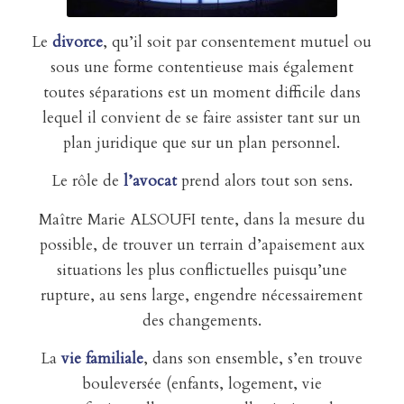
Le
divorce
, qu’il soit par consentement mutuel ou
sous une forme contentieuse mais également
toutes séparations est un moment difficile dans
lequel il convient de se faire assister tant sur un
plan juridique que sur un plan personnel.
Le rôle de
l’avocat
prend alors tout son sens.
Maître Marie ALSOUFI tente, dans la mesure du
possible, de trouver un terrain d’apaisement aux
situations les plus conflictuelles puisqu’une
rupture, au sens large, engendre nécessairement
des changements.
La
vie familiale
, dans son ensemble, s’en trouve
bouleversée (enfants, logement, vie