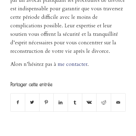
par un avocat pratiquant les procédures de divorce
est indispensable pour garantir que vous traversez
cette période difficile avec le moins de
complications possible. Leur expertise et leur
soutien vous offrent la sécurité et la tranquillité
d’esprit nécessaires pour vous concentrer sur la
reconstruction de votre vie après le divorce.
Alors n’hésitez pas à
me contacter
.
Partager cette entrée