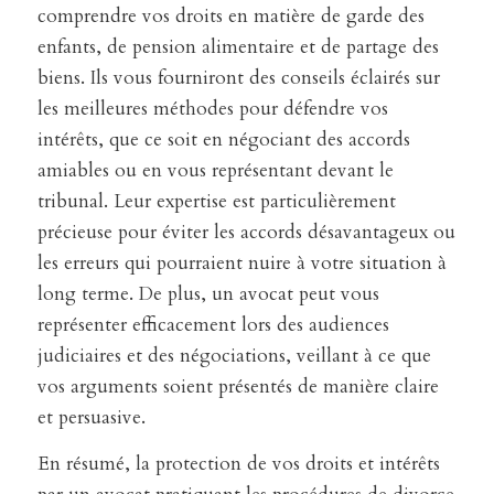
comprendre vos droits en matière de garde des
enfants, de pension alimentaire et de partage des
biens. Ils vous fourniront des conseils éclairés sur
les meilleures méthodes pour défendre vos
intérêts, que ce soit en négociant des accords
amiables ou en vous représentant devant le
tribunal. Leur expertise est particulièrement
précieuse pour éviter les accords désavantageux ou
les erreurs qui pourraient nuire à votre situation à
long terme. De plus, un avocat peut vous
représenter efficacement lors des audiences
judiciaires et des négociations, veillant à ce que
vos arguments soient présentés de manière claire
et persuasive.
En résumé, la protection de vos droits et intérêts