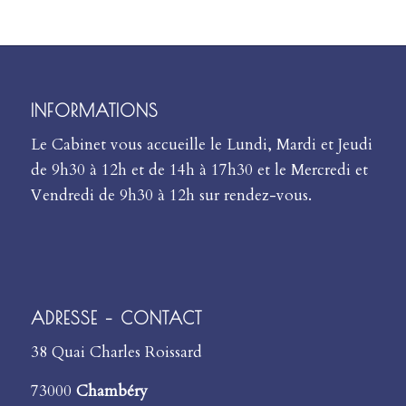
INFORMATIONS
Le Cabinet vous accueille le Lundi, Mardi et Jeudi
de 9h30 à 12h et de 14h à 17h30 et le Mercredi et
Vendredi de 9h30 à 12h sur rendez-vous.
ADRESSE – CONTACT
38 Quai Charles Roissard
73000
Chambéry