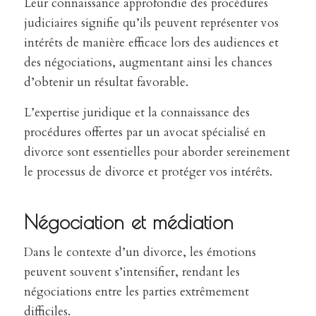
Leur connaissance approfondie des procédures
judiciaires signifie qu’ils peuvent représenter vos
intérêts de manière efficace lors des audiences et
des négociations, augmentant ainsi les chances
d’obtenir un résultat favorable.
L’expertise juridique et la connaissance des
procédures offertes par un avocat spécialisé en
divorce sont essentielles pour aborder sereinement
le processus de divorce et protéger vos intérêts.
Négociation et médiation
Dans le contexte d’un divorce, les émotions
peuvent souvent s’intensifier, rendant les
négociations entre les parties extrêmement
difficiles.