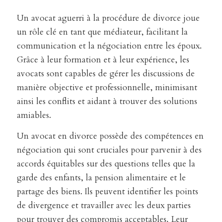
Un avocat aguerri à la procédure de divorce joue
un rôle clé en tant que médiateur, facilitant la
communication et la négociation entre les époux.
Grâce à leur formation et à leur expérience, les
avocats sont capables de gérer les discussions de
manière objective et professionnelle, minimisant
ainsi les conflits et aidant à trouver des solutions
amiables.
Un avocat en divorce possède des compétences en
négociation qui sont cruciales pour parvenir à des
accords équitables sur des questions telles que la
garde des enfants, la pension alimentaire et le
partage des biens. Ils peuvent identifier les points
de divergence et travailler avec les deux parties
pour trouver des compromis acceptables. Leur