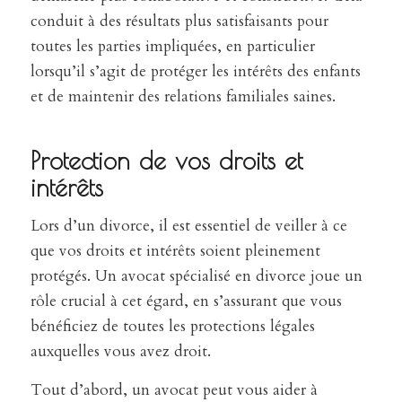
conduit à des résultats plus satisfaisants pour
toutes les parties impliquées, en particulier
lorsqu’il s’agit de protéger les intérêts des enfants
et de maintenir des relations familiales saines.
Protection de vos droits et
intérêts
Lors d’un divorce, il est essentiel de veiller à ce
que vos droits et intérêts soient pleinement
protégés. Un avocat spécialisé en divorce joue un
rôle crucial à cet égard, en s’assurant que vous
bénéficiez de toutes les protections légales
auxquelles vous avez droit.
Tout d’abord, un avocat peut vous aider à