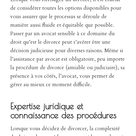
de considérer toutes les options disponibles pour
vous assurer que le processus se déroule de
manière aussi fluide et équitable que possible.
Passer par un avocat sensible à ce domaine du
droit qu’est le divorce peut s’avérer être une
décision judicieuse pour diverses raisons. Même si
l’assistance par avocat est obligatoire, peu importe
la procédure de divorce (amiable ou judiciaire), sa
présence à vos côtés, l’avocat, vous permet de
gérer au mieux ce moment difficile.
Expertise juridique et
connaissance des procédures
Lorsque vous décidez de divorcer, la complexité