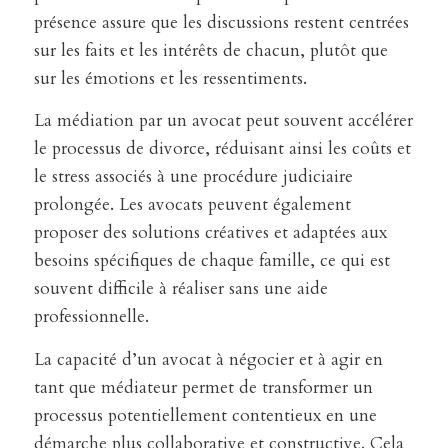
présence assure que les discussions restent centrées
sur les faits et les intérêts de chacun, plutôt que
sur les émotions et les ressentiments.
La médiation par un avocat peut souvent accélérer
le processus de divorce, réduisant ainsi les coûts et
le stress associés à une procédure judiciaire
prolongée. Les avocats peuvent également
proposer des solutions créatives et adaptées aux
besoins spécifiques de chaque famille, ce qui est
souvent difficile à réaliser sans une aide
professionnelle.
La capacité d’un avocat à négocier et à agir en
tant que médiateur permet de transformer un
processus potentiellement contentieux en une
démarche plus collaborative et constructive. Cela