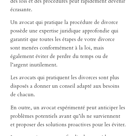
des lois et des procédures peut rapidement devenir
écrasante.
Un avocat qui pratique la procédure de divorce
possède une expertise juridique approfondie qui
garantit que toutes les étapes de votre divorce
sont menées conformément à la loi, mais
également éviter de perdre du temps ou de
l’argent inutilement.
Les avocats qui pratiquent les divorces sont plus
disposés a donner un conseil adapté aux besoins
de chacun.
En outre, un avocat expérimenté peut anticiper les
problèmes potentiels avant qu’ils ne surviennent
et proposer des solutions proactives pour les éviter.